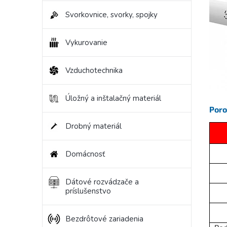
Svorkovnice, svorky, spojky
Vykurovanie
Vzduchotechnika
Úložný a inštalačný materiál
Poro
Drobný materiál
Domácnosť
Dátové rozvádzače a
príslušenstvo
Bezdrôtové zariadenia