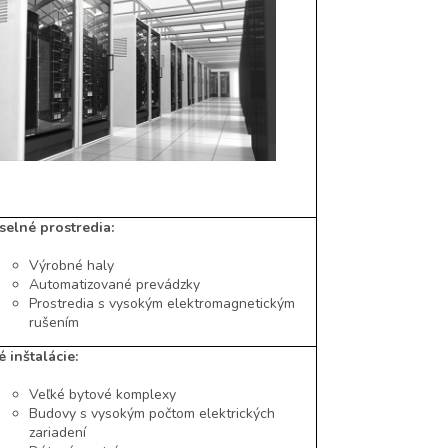
selné prostredia:
Výrobné haly
Automatizované prevádzky
Prostredia s vysokým elektromagnetickým
rušením
 inštalácie:
Veľké bytové komplexy
Budovy s vysokým počtom elektrických
zariadení