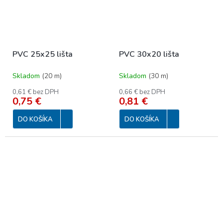
PVC 25x25 lišta
PVC 30x20 lišta
Skladom
(
20 m
)
Skladom
(
30 m
)
0,61 € bez DPH
0,66 € bez DPH
0,75 €
0,81 €
DO KOŠÍKA
DO KOŠÍKA