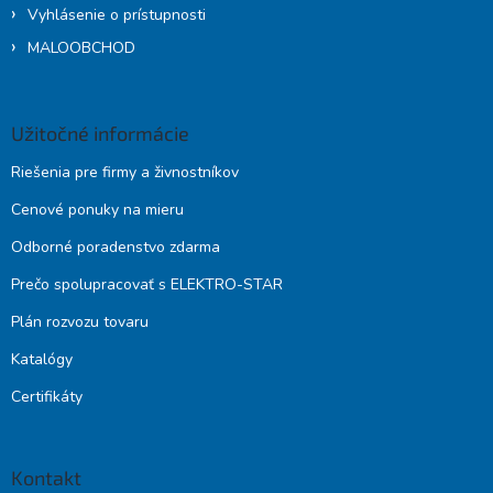
Vyhlásenie o prístupnosti
MALOOBCHOD
Užitočné informácie
Riešenia pre firmy a živnostníkov
Cenové ponuky na mieru
Odborné poradenstvo zdarma
Prečo spolupracovať s ELEKTRO-STAR
Plán rozvozu tovaru
Katalógy
Certifikáty
Kontakt