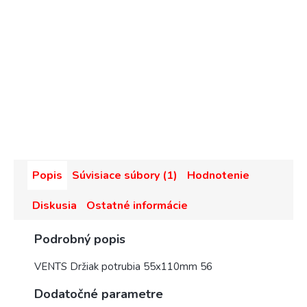
Popis
Súvisiace súbory (1)
Hodnotenie
Diskusia
Ostatné informácie
Podrobný popis
VENTS Držiak potrubia 55x110mm 56
Dodatočné parametre