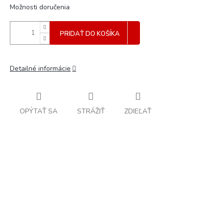
Možnosti doručenia
PRIDAŤ DO KOŠÍKA
Detailné informácie
OPÝTAŤ SA
STRÁŽIŤ
ZDIEĽAŤ