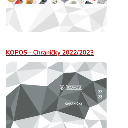
KOPOS - Chráničky 2022/2023