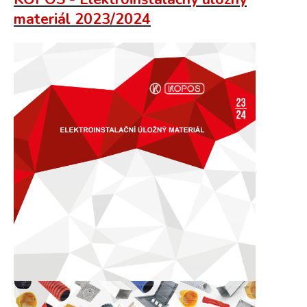
materiál 2023/2024