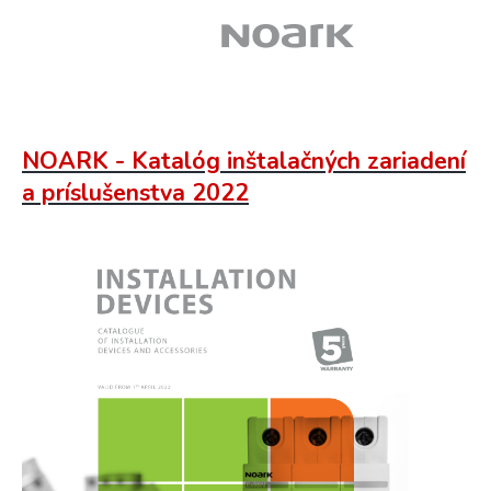
NOARK - Katalóg inštalačných zariadení
a príslušenstva 2022