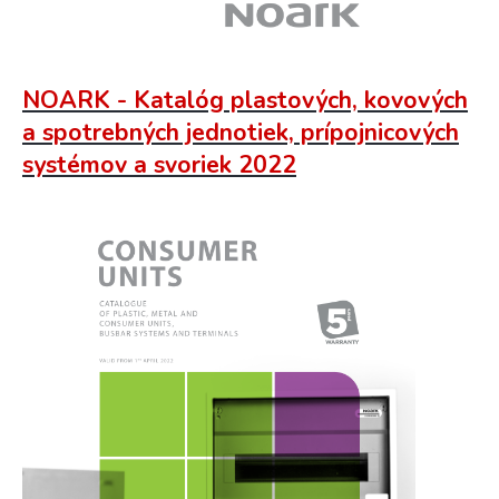
NOARK - Katalóg plastových, kovových
a spotrebných jednotiek, prípojnicových
systémov a svoriek 2022