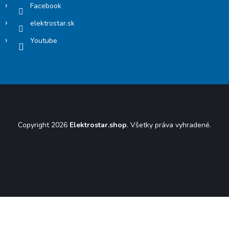
Facebook
elektrostar.sk
Youtube
Copyright 2026
Elektrostar.shop
. Všetky práva vyhradené.
Vytvoril Shoptet