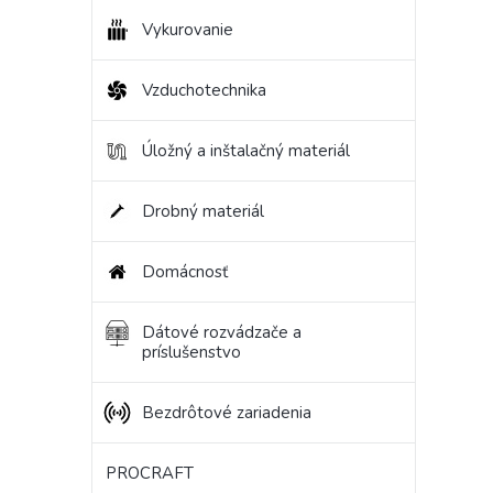
Vykurovanie
Vzduchotechnika
Úložný a inštalačný materiál
Drobný materiál
Domácnosť
Dátové rozvádzače a
príslušenstvo
Bezdrôtové zariadenia
PROCRAFT