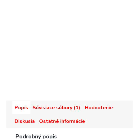
Popis
Súvisiace súbory (1)
Hodnotenie
Diskusia
Ostatné informácie
Podrobný popis