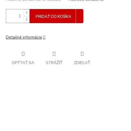
PRIDAŤ DO KOŠÍKA
Detailné informácie
OPÝTAŤ SA
STRÁŽIŤ
ZDIEĽAŤ