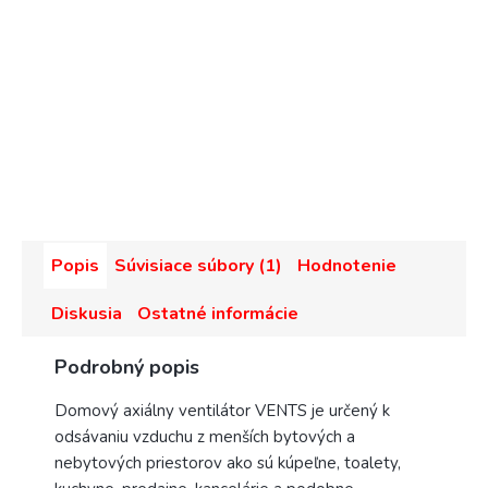
Popis
Súvisiace súbory (1)
Hodnotenie
Diskusia
Ostatné informácie
Podrobný popis
Domový axiálny ventilátor VENTS je určený k
odsávaniu vzduchu z menších bytových a
nebytových priestorov ako sú kúpeľne, toalety,