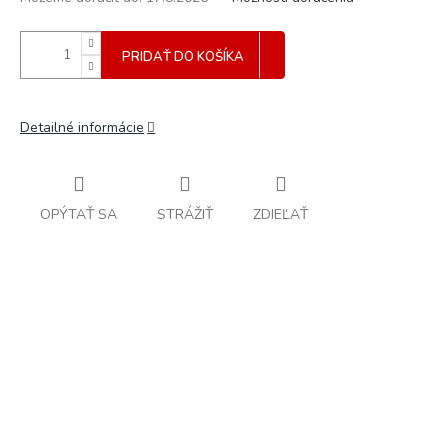
PRIDAŤ DO KOŠÍKA
Detailné informácie
OPÝTAŤ SA
STRÁŽIŤ
ZDIEĽAŤ