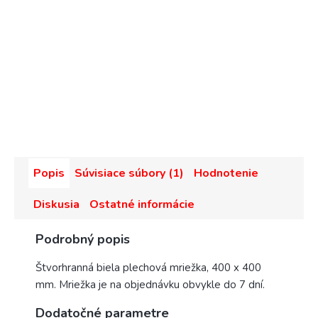
Popis
Súvisiace súbory (1)
Hodnotenie
Diskusia
Ostatné informácie
Podrobný popis
Štvorhranná biela plechová mriežka, 400 x 400
mm. Mriežka je na objednávku obvykle do 7 dní.
Dodatočné parametre