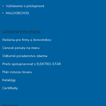
Vyhlásenie o prístupnosti
MALOOBCHOD
Užitočné informácie
Riešenia pre firmy a živnostníkov
Cenové ponuky na mieru
Odborné poradenstvo zdarma
Prečo spolupracovať s ELEKTRO-STAR
Plán rozvozu tovaru
Katalógy
Certifikáty
Kontakt