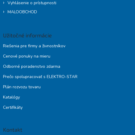
Vyhlásenie o prístupnosti
MALOOBCHOD
Užitočné informácie
Riešenia pre firmy a živnostníkov
Cenové ponuky na mieru
Odborné poradenstvo zdarma
Prečo spolupracovať s ELEKTRO-STAR
Plán rozvozu tovaru
Katalógy
Certifikáty
Kontakt