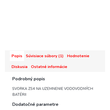
Popis
Súvisiace súbory (1)
Hodnotenie
Diskusia
Ostatné informácie
Podrobný popis
SVORKA ZS4 NA UZEMNENIE VODOVODNÝCH
BATÉRII
Dodatočné parametre