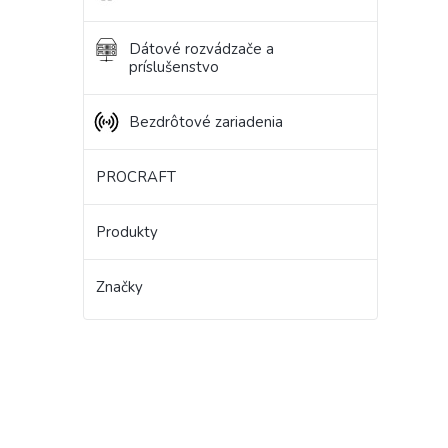
Dátové rozvádzače a
príslušenstvo
Bezdrôtové zariadenia
PROCRAFT
Produkty
Značky