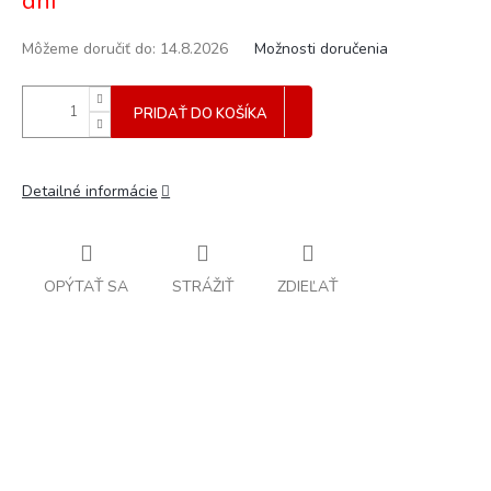
dní
Môžeme doručiť do:
14.8.2026
Možnosti doručenia
PRIDAŤ DO KOŠÍKA
Detailné informácie
OPÝTAŤ SA
STRÁŽIŤ
ZDIEĽAŤ