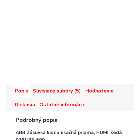
Popis
Súvisiace súbory (5)
Hodnotenie
Diskusia
Ostatné informácie
Podrobný popis
ABB Zásuvka komunikačná priama, HDMI, šedá