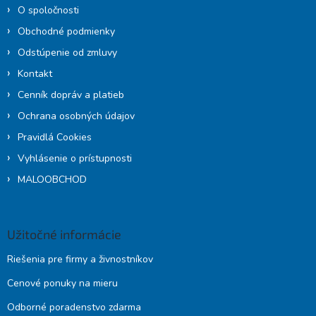
O spoločnosti
Obchodné podmienky
Odstúpenie od zmluvy
Kontakt
Cenník dopráv a platieb
Ochrana osobných údajov
Pravidlá Cookies
Vyhlásenie o prístupnosti
MALOOBCHOD
Užitočné informácie
Riešenia pre firmy a živnostníkov
Cenové ponuky na mieru
Odborné poradenstvo zdarma