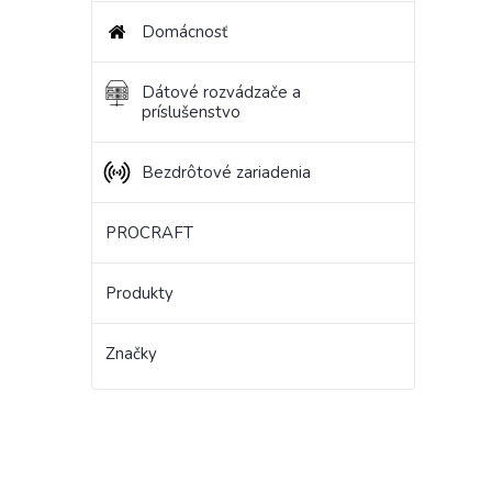
Domácnosť
Dátové rozvádzače a
príslušenstvo
Bezdrôtové zariadenia
PROCRAFT
Produkty
Značky