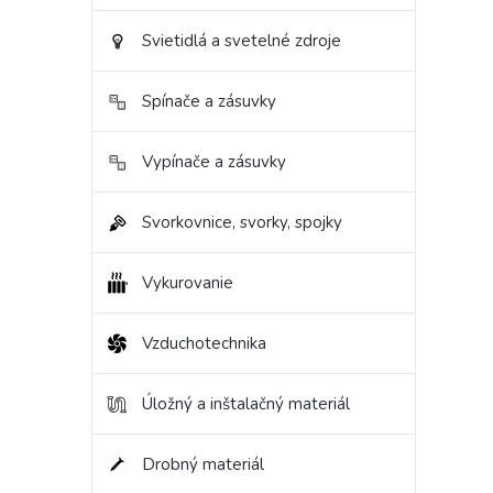
Svietidlá a svetelné zdroje
Spínače a zásuvky
Vypínače a zásuvky
Svorkovnice, svorky, spojky
Vykurovanie
Vzduchotechnika
Úložný a inštalačný materiál
Drobný materiál