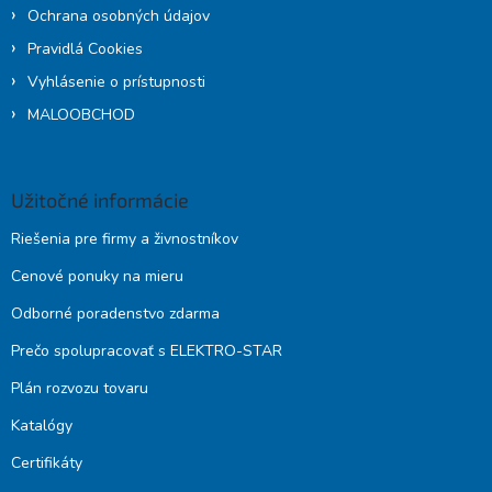
Ochrana osobných údajov
Pravidlá Cookies
Vyhlásenie o prístupnosti
MALOOBCHOD
Užitočné informácie
Riešenia pre firmy a živnostníkov
Cenové ponuky na mieru
Odborné poradenstvo zdarma
Prečo spolupracovať s ELEKTRO-STAR
Plán rozvozu tovaru
Katalógy
Certifikáty