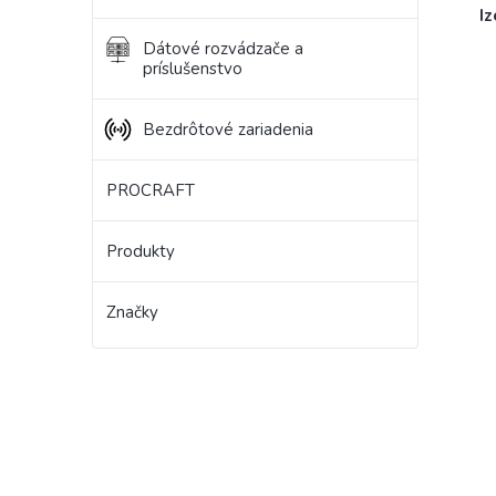
Iz
Dátové rozvádzače a
príslušenstvo
Bezdrôtové zariadenia
PROCRAFT
Produkty
Značky