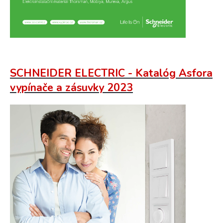
SCHNEIDER ELECTRIC - Katalóg Asfora
vypínače a zásuvky 2023