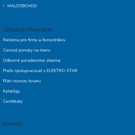
MALOOBCHOD
Užitočné informácie
Riešenia pre firmy a živnostníkov
Cenové ponuky na mieru
Odborné poradenstvo zdarma
Prečo spolupracovať s ELEKTRO-STAR
Plán rozvozu tovaru
Katalógy
Certifikáty
Kontakt