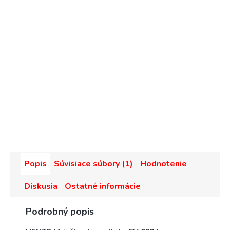
Popis
Súvisiace súbory (1)
Hodnotenie
Diskusia
Ostatné informácie
Podrobný popis