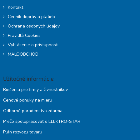
Kontakt
Cenník dopráv a platieb
Ochrana osobných údajov
Pravidlá Cookies
Vyhlásenie o prístupnosti
MALOOBCHOD
Užitočné informácie
Riešenia pre firmy a živnostníkov
Cenové ponuky na mieru
Odborné poradenstvo zdarma
Prečo spolupracovať s ELEKTRO-STAR
Plán rozvozu tovaru