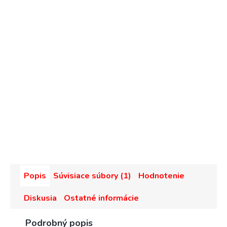
Popis
Súvisiace súbory (1)
Hodnotenie
Diskusia
Ostatné informácie
Podrobný popis