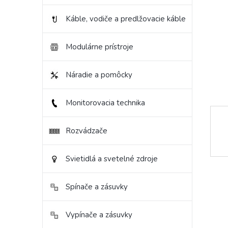
Káble, vodiče a predlžovacie káble
Modulárne prístroje
Náradie a pomôcky
Monitorovacia technika
Rozvádzače
Svietidlá a svetelné zdroje
Spínače a zásuvky
Vypínače a zásuvky