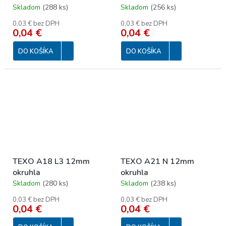
Skladom
(
288 ks
)
Skladom
(
256 ks
)
0,03 € bez DPH
0,03 € bez DPH
0,04 €
0,04 €
DO KOŠÍKA
DO KOŠÍKA
TEXO A18 L3 12mm
TEXO A21 N 12mm
okruhla
okruhla
Skladom
(
280 ks
)
Skladom
(
238 ks
)
0,03 € bez DPH
0,03 € bez DPH
0,04 €
0,04 €