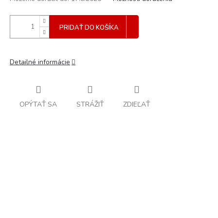
PRIDAŤ DO KOŠÍKA
Detailné informácie
OPÝTAŤ SA
STRÁŽIŤ
ZDIEĽAŤ