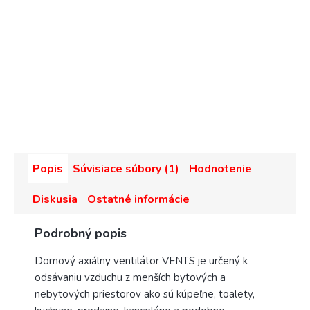
Popis
Súvisiace súbory (1)
Hodnotenie
Diskusia
Ostatné informácie
Podrobný popis
Domový axiálny ventilátor VENTS je určený k
odsávaniu vzduchu z menších bytových a
nebytových priestorov ako sú kúpeľne, toalety,