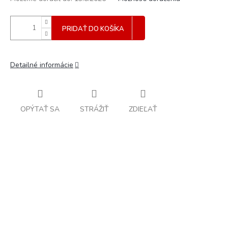
PRIDAŤ DO KOŠÍKA
Detailné informácie
OPÝTAŤ SA
STRÁŽIŤ
ZDIEĽAŤ