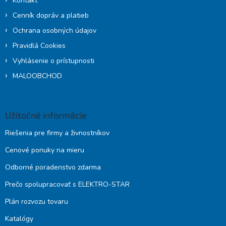
Kontakt
Cenník dopráv a platieb
Ochrana osobných údajov
Pravidlá Cookies
Vyhlásenie o prístupnosti
MALOOBCHOD
Užitočné informácie
Riešenia pre firmy a živnostníkov
Cenové ponuky na mieru
Odborné poradenstvo zdarma
Prečo spolupracovať s ELEKTRO-STAR
Plán rozvozu tovaru
Katalógy