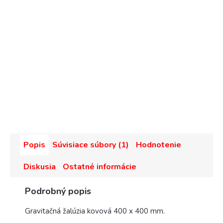
Popis
Súvisiace súbory (1)
Hodnotenie
Diskusia
Ostatné informácie
Podrobný popis
Gravitačná žalúzia kovová 400 x 400 mm.