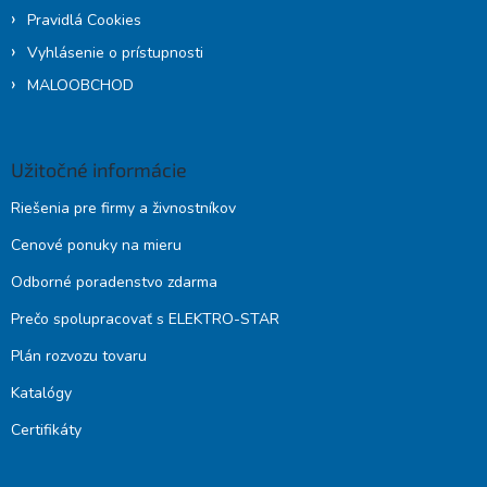
Pravidlá Cookies
Vyhlásenie o prístupnosti
MALOOBCHOD
Užitočné informácie
Riešenia pre firmy a živnostníkov
Cenové ponuky na mieru
Odborné poradenstvo zdarma
Prečo spolupracovať s ELEKTRO-STAR
Plán rozvozu tovaru
Katalógy
Certifikáty