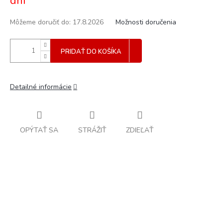
dní
Môžeme doručiť do:
17.8.2026
Možnosti doručenia
PRIDAŤ DO KOŠÍKA
Detailné informácie
OPÝTAŤ SA
STRÁŽIŤ
ZDIEĽAŤ