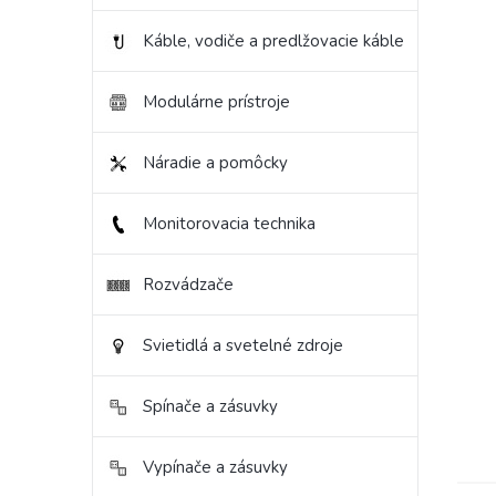
Káble, vodiče a predlžovacie káble
Modulárne prístroje
Náradie a pomôcky
Monitorovacia technika
Rozvádzače
Svietidlá a svetelné zdroje
Spínače a zásuvky
Vypínače a zásuvky