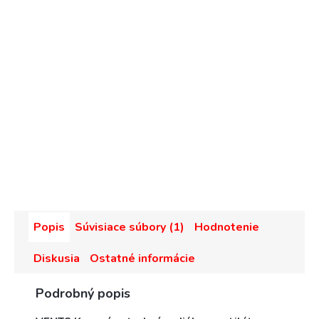
Popis
Súvisiace súbory (1)
Hodnotenie
Diskusia
Ostatné informácie
Podrobný popis