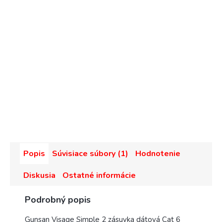
Popis
Súvisiace súbory (1)
Hodnotenie
Diskusia
Ostatné informácie
Podrobný popis
Gunsan Visage Simple 2 zásuvka dátová Cat 6