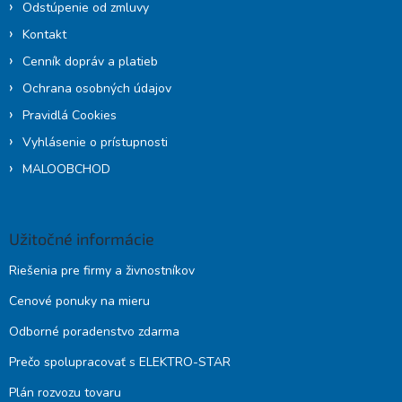
Odstúpenie od zmluvy
Kontakt
Cenník dopráv a platieb
Ochrana osobných údajov
Pravidlá Cookies
Vyhlásenie o prístupnosti
MALOOBCHOD
Užitočné informácie
Riešenia pre firmy a živnostníkov
Cenové ponuky na mieru
Odborné poradenstvo zdarma
Prečo spolupracovať s ELEKTRO-STAR
Plán rozvozu tovaru