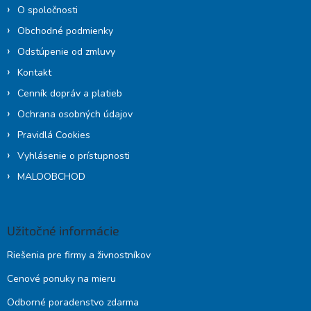
O spoločnosti
Obchodné podmienky
Odstúpenie od zmluvy
Kontakt
Cenník dopráv a platieb
Ochrana osobných údajov
Pravidlá Cookies
Vyhlásenie o prístupnosti
MALOOBCHOD
Užitočné informácie
Riešenia pre firmy a živnostníkov
Cenové ponuky na mieru
Odborné poradenstvo zdarma