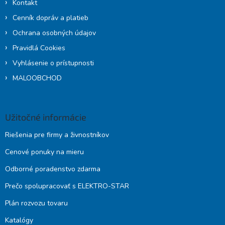
Kontakt
Cenník dopráv a platieb
Ochrana osobných údajov
Pravidlá Cookies
Vyhlásenie o prístupnosti
MALOOBCHOD
Užitočné informácie
Riešenia pre firmy a živnostníkov
Cenové ponuky na mieru
Odborné poradenstvo zdarma
Prečo spolupracovať s ELEKTRO-STAR
Plán rozvozu tovaru
Katalógy