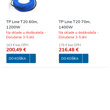
TP Line T20 60m,
TP Line T20 70m,
1200W
1400W
Na sklade u dodávateľa -
Na sklade u dodávateľa -
Doručenie 3-5 dní
Doručenie 3-5 dní
163 € bez DPH
176 € bez DPH
200,49 €
216,48 €
DO KOŠÍKA
DO KOŠÍKA