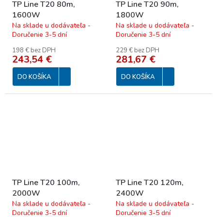
TP Line T20 80m,
TP Line T20 90m,
1600W
1800W
Na sklade u dodávateľa -
Na sklade u dodávateľa -
Doručenie 3-5 dní
Doručenie 3-5 dní
198 € bez DPH
229 € bez DPH
243,54 €
281,67 €
DO KOŠÍKA
DO KOŠÍKA
TP Line T20 100m,
TP Line T20 120m,
2000W
2400W
Na sklade u dodávateľa -
Na sklade u dodávateľa -
Doručenie 3-5 dní
Doručenie 3-5 dní