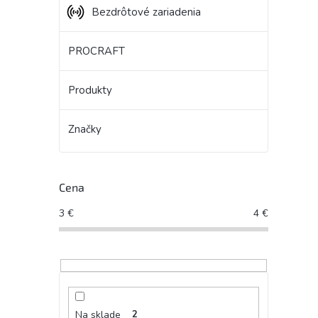
Bezdrôtové zariadenia
PROCRAFT
Produkty
Značky
Cena
3
€
4
€
Na sklade
2