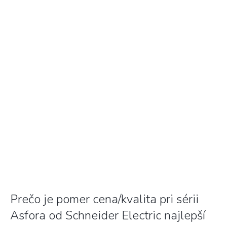
Prečo je pomer cena/kvalita pri sérii
Asfora od Schneider Electric najlepší