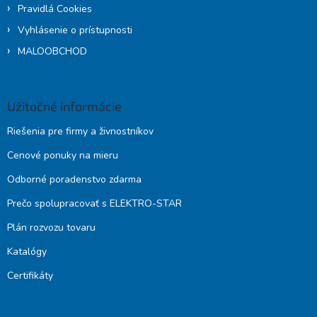
Pravidlá Cookies
Vyhlásenie o prístupnosti
MALOOBCHOD
Užitočné informácie
Riešenia pre firmy a živnostníkov
Cenové ponuky na mieru
Odborné poradenstvo zdarma
Prečo spolupracovať s ELEKTRO-STAR
Plán rozvozu tovaru
Katalógy
Certifikáty