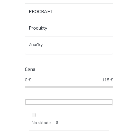
PROCRAFT
Produkty
Značky
Cena
0
€
118
€
Na sklade
0