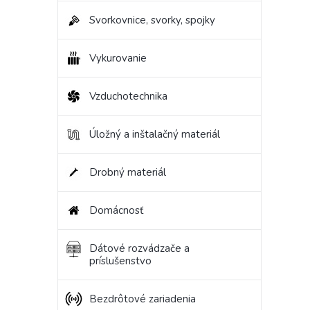
Svorkovnice, svorky, spojky
Vykurovanie
Vzduchotechnika
Úložný a inštalačný materiál
Drobný materiál
Domácnosť
Dátové rozvádzače a
príslušenstvo
Bezdrôtové zariadenia