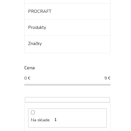
PROCRAFT
Produkty
Značky
Cena
0
€
9
€
Na sklade
1