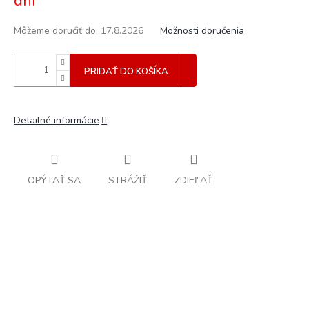
dní
Môžeme doručiť do:
17.8.2026
Možnosti doručenia
PRIDAŤ DO KOŠÍKA
Detailné informácie
OPÝTAŤ SA
STRÁŽIŤ
ZDIEĽAŤ