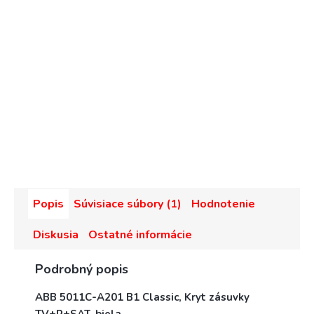
Popis
Súvisiace súbory (1)
Hodnotenie
Diskusia
Ostatné informácie
Podrobný popis
ABB 5011C-A201 B1 Classic, Kryt zásuvky