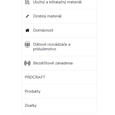
Úložný a inštalačný materiál
Drobný materiál
Domácnosť
Dátové rozvádzače a
príslušenstvo
Bezdrôtové zariadenia
PROCRAFT
Produkty
Značky