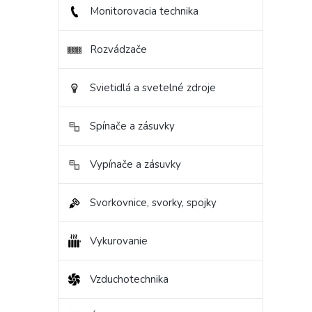
Monitorovacia technika
Rozvádzače
Svietidlá a svetelné zdroje
Spínače a zásuvky
Vypínače a zásuvky
Svorkovnice, svorky, spojky
Vykurovanie
Vzduchotechnika