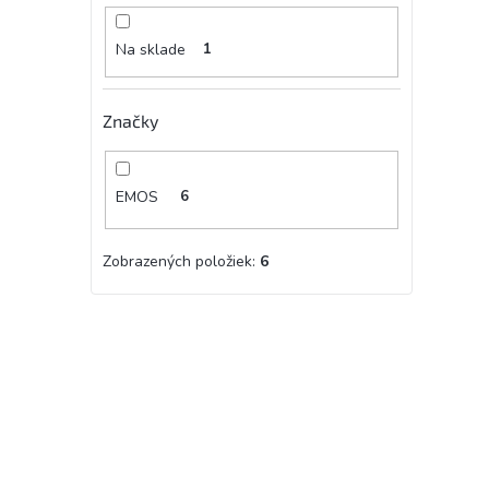
Na sklade
1
Značky
EMOS
6
Zobrazených položiek:
6