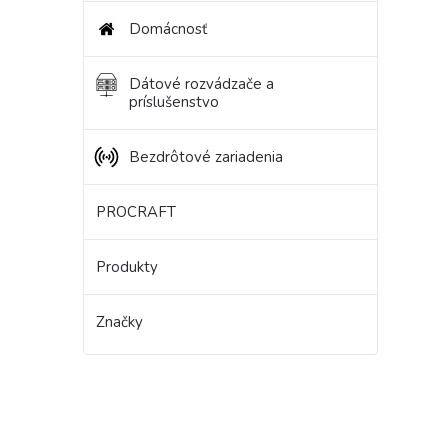
Domácnosť
Dátové rozvádzače a
príslušenstvo
Bezdrôtové zariadenia
PROCRAFT
Produkty
Značky