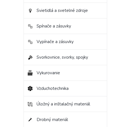
Svietidlá a svetelné zdroje
Spínače a zásuvky
Vypínače a zásuvky
Svorkovnice, svorky, spojky
Vykurovanie
Vzduchotechnika
Úložný a inštalačný materiál
Drobný materiál