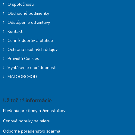
O spoločnosti
Obchodné podmienky
Odstúpenie od zmluvy
Kontakt
Cenník dopráv a platieb
Ochrana osobných údajov
Pravidlá Cookies
Vyhlásenie o prístupnosti
MALOOBCHOD
Užitočné informácie
Riešenia pre firmy a živnostníkov
Cenové ponuky na mieru
Odborné poradenstvo zdarma