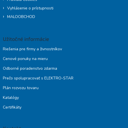
Vyhlásenie o prístupnosti
MALOOBCHOD
Užitočné informácie
Riešenia pre firmy a živnostníkov
Cenové ponuky na mieru
Odborné poradenstvo zdarma
Prečo spolupracovať s ELEKTRO-STAR
Plán rozvozu tovaru
Katalógy
Certifikáty