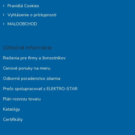
Pravidlá Cookies
Vyhlásenie o prístupnosti
MALOOBCHOD
Užitočné informácie
Riešenia pre firmy a živnostníkov
Cenové ponuky na mieru
Odborné poradenstvo zdarma
Prečo spolupracovať s ELEKTRO-STAR
Plán rozvozu tovaru
Katalógy
Certifikáty