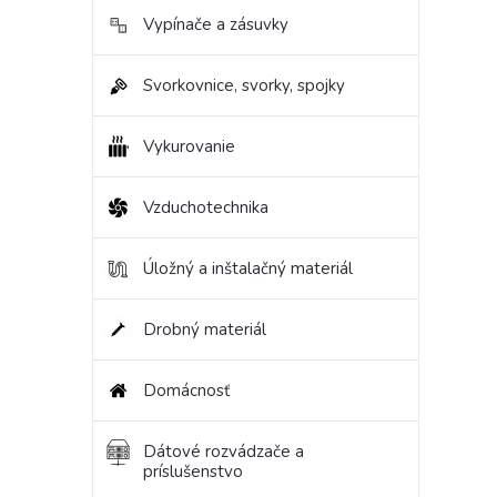
Vypínače a zásuvky
Svorkovnice, svorky, spojky
Vykurovanie
Vzduchotechnika
Úložný a inštalačný materiál
Drobný materiál
Domácnosť
Dátové rozvádzače a
príslušenstvo