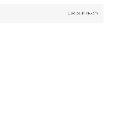
1
položiek celkom