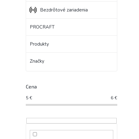
Bezdrôtové zariadenia
PROCRAFT
Produkty
Značky
Cena
5
€
6
€