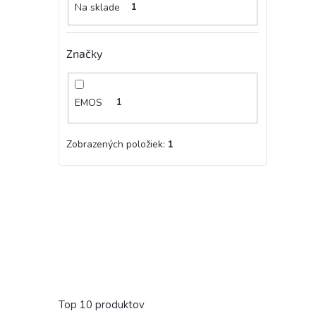
Na sklade
1
Značky
EMOS
1
Zobrazených položiek:
1
Top 10 produktov