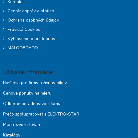
Kontakt
Cenník dopráv a platieb
Ochrana osobných údajov
Pravidlá Cookies
Vyhlásenie o prístupnosti
MALOOBCHOD
Užitočné informácie
Riešenia pre firmy a živnostníkov
Cenové ponuky na mieru
Odborné poradenstvo zdarma
Prečo spolupracovať s ELEKTRO-STAR
Plán rozvozu tovaru
Katalógy