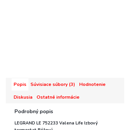
Popis
Súvisiace súbory (3)
Hodnotenie
Diskusia
Ostatné informácie
Podrobný popis
LEGRAND LE 752233 Valena Life Izbový