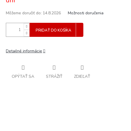
dní
Môžeme doručiť do:
14.8.2026
Možnosti doručenia
PRIDAŤ DO KOŠÍKA
Detailné informácie
OPÝTAŤ SA
STRÁŽIŤ
ZDIEĽAŤ