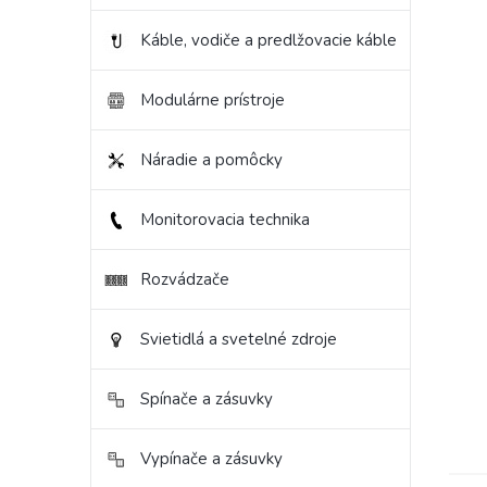
Káble, vodiče a predlžovacie káble
Modulárne prístroje
Náradie a pomôcky
Monitorovacia technika
Rozvádzače
Svietidlá a svetelné zdroje
Spínače a zásuvky
Vypínače a zásuvky