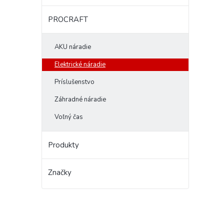
PROCRAFT
AKU náradie
Elektrické náradie
Príslušenstvo
Záhradné náradie
Voľný čas
Produkty
Značky