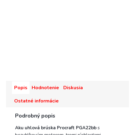
Popis
Hodnotenie
Diskusia
Ostatné informácie
Podrobný popis
Aku uhlová brúska Procraft PGA22bb
s