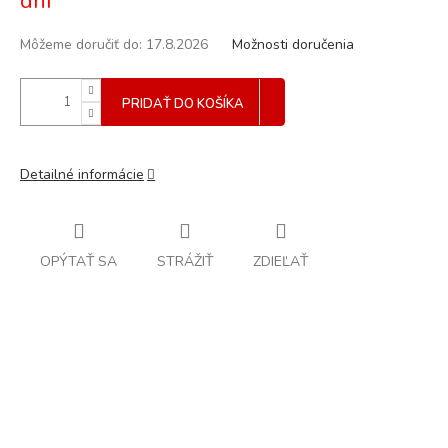
dní
Môžeme doručiť do:
17.8.2026
Možnosti doručenia
PRIDAŤ DO KOŠÍKA
Detailné informácie
OPÝTAŤ SA
STRÁŽIŤ
ZDIEĽAŤ