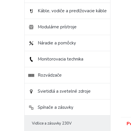
Káble, vodiče a predlžovacie káble
Modulárne prístroje
Náradie a pomôcky
Monitorovacia technika
Rozvádzače
Svietidlá a svetelné zdroje
Spínače a zásuvky
P
Vidlice a zásuvky 230V