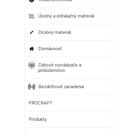
Úložný a inštalačný materiál
Drobný materiál
Domácnosť
Dátové rozvádzače a
príslušenstvo
Bezdrôtové zariadenia
PROCRAFT
Produkty