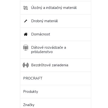
Úložný a inštalačný materiál
Drobný materiál
Domácnosť
Dátové rozvádzače a
príslušenstvo
Bezdrôtové zariadenia
PROCRAFT
Produkty
Značky